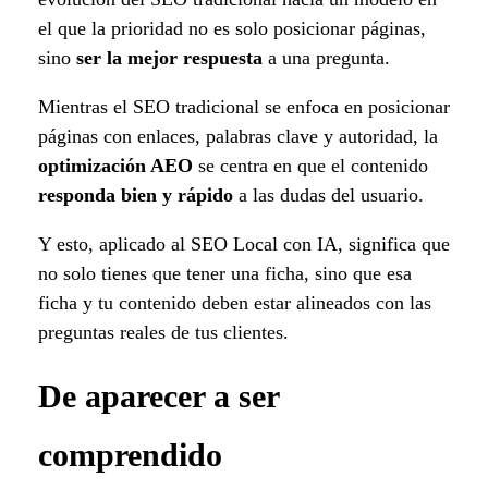
el que la prioridad no es solo posicionar páginas,
sino
ser la mejor respuesta
a una pregunta.
Mientras el SEO tradicional se enfoca en posicionar
páginas con enlaces, palabras clave y autoridad, la
optimización AEO
se centra en que el contenido
responda bien y rápido
a las dudas del usuario.
Y esto, aplicado al SEO Local con IA, significa que
no solo tienes que tener una ficha, sino que esa
ficha y tu contenido deben estar alineados con las
preguntas reales de tus clientes.
De aparecer a ser
comprendido