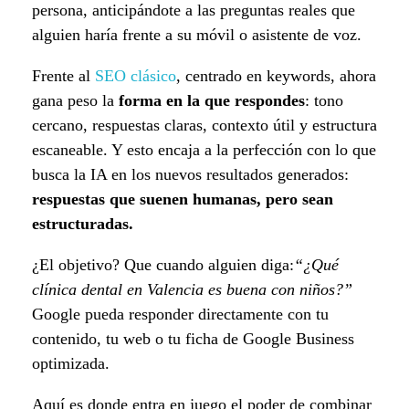
persona, anticipándote a las preguntas reales que
alguien haría frente a su móvil o asistente de voz.
Frente al
SEO clásico
, centrado en keywords, ahora
gana peso la
forma en la que respondes
: tono
cercano, respuestas claras, contexto útil y estructura
escaneable. Y esto encaja a la perfección con lo que
busca la IA en los nuevos resultados generados:
respuestas que suenen humanas, pero sean
estructuradas.
¿El objetivo? Que cuando alguien diga:
“¿Qué
clínica dental en Valencia es buena con niños?”
Google pueda responder directamente con tu
contenido, tu web o tu ficha de Google Business
optimizada.
Aquí es donde entra en juego el poder de combinar