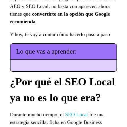
AEO y SEO Local: no basta con aparecer, ahora
tienes que
convertirte en la opción que Google
recomienda
.
Y hoy, te voy a contar cómo hacerlo paso a paso
Lo que vas a aprender:
¿Por qué el SEO Local
ya no es lo que era?
Durante mucho tiempo, el
SEO Local
fue una
estrategia sencilla: ficha en Google Business