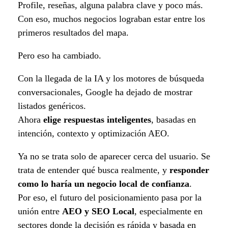
Profile, reseñas, alguna palabra clave y poco más.
Con eso, muchos negocios lograban estar entre los
primeros resultados del mapa.
Pero eso ha cambiado.
Con la llegada de la IA y los motores de búsqueda
conversacionales, Google ha dejado de mostrar
listados genéricos.
Ahora
elige respuestas inteligentes
, basadas en
intención, contexto y optimización AEO.
Ya no se trata solo de aparecer cerca del usuario. Se
trata de entender qué busca realmente, y
responder
como lo haría un negocio local de confianza
.
Por eso, el futuro del posicionamiento pasa por la
unión entre
AEO y SEO Local
, especialmente en
sectores donde la decisión es rápida y basada en