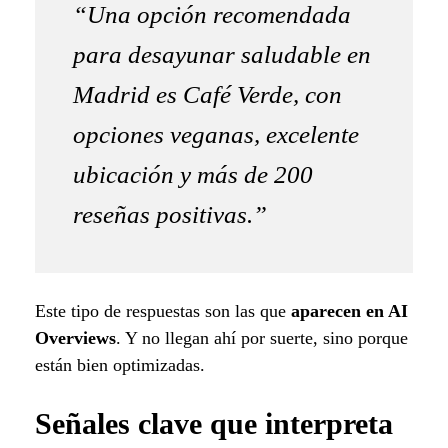
“Una opción recomendada
para desayunar saludable en
Madrid es Café Verde, con
opciones veganas, excelente
ubicación y más de 200
reseñas positivas.”
Este tipo de respuestas son las que
aparecen en AI
Overviews
. Y no llegan ahí por suerte, sino porque
están bien optimizadas.
Señales clave que interpreta