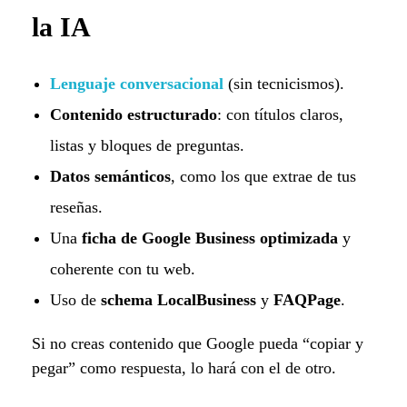
la IA
Lenguaje conversacional
(sin tecnicismos).
Contenido estructurado
: con títulos claros,
listas y bloques de preguntas.
Datos semánticos
, como los que extrae de tus
reseñas.
Una
ficha de Google Business optimizada
y
coherente con tu web.
Uso de
schema LocalBusiness
y
FAQPage
.
Si no creas contenido que Google pueda “copiar y
pegar” como respuesta, lo hará con el de otro.