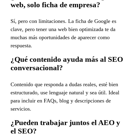
web, solo ficha de empresa?
Sí, pero con limitaciones. La ficha de Google es
clave, pero tener una web bien optimizada te da
muchas más oportunidades de aparecer como
respuesta.
¿Qué contenido ayuda más al SEO
conversacional?
Contenido que responda a dudas reales, esté bien
estructurado, use lenguaje natural y sea útil. Ideal
para incluir en FAQs, blog y descripciones de
servicios.
¿Pueden trabajar juntos el AEO y
el SEO?