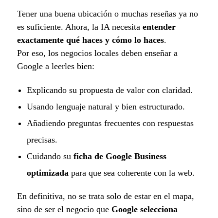
Tener una buena ubicación o muchas reseñas ya no
es suficiente. Ahora, la IA necesita
entender
exactamente qué haces y cómo lo haces
.
Por eso, los negocios locales deben enseñar a
Google a leerles bien:
Explicando su propuesta de valor con claridad.
Usando lenguaje natural y bien estructurado.
Añadiendo preguntas frecuentes con respuestas
precisas.
Cuidando su
ficha de Google Business
optimizada
para que sea coherente con la web.
En definitiva, no se trata solo de estar en el mapa,
sino de ser el negocio que
Google selecciona