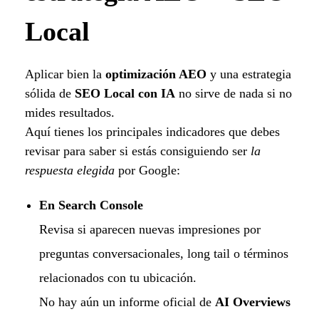
Local
Aplicar bien la
optimización AEO
y una estrategia
sólida de
SEO Local con IA
no sirve de nada si no
mides resultados.
Aquí tienes los principales indicadores que debes
revisar para saber si estás consiguiendo ser
la
respuesta elegida
por Google:
En Search Console
Revisa si aparecen nuevas impresiones por
preguntas conversacionales, long tail o términos
relacionados con tu ubicación.
No hay aún un informe oficial de
AI Overviews