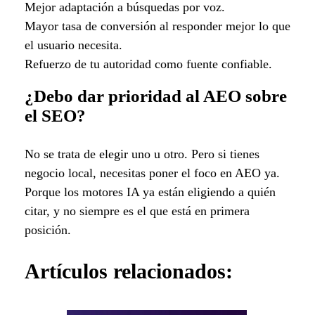
Mejor adaptación a búsquedas por voz.
Mayor tasa de conversión al responder mejor lo que
el usuario necesita.
Refuerzo de tu autoridad como fuente confiable.
¿Debo dar prioridad al AEO sobre
el SEO?
No se trata de elegir uno u otro. Pero si tienes
negocio local, necesitas poner el foco en AEO ya.
Porque los motores IA ya están eligiendo a quién
citar, y no siempre es el que está en primera
posición.
Artículos relacionados: