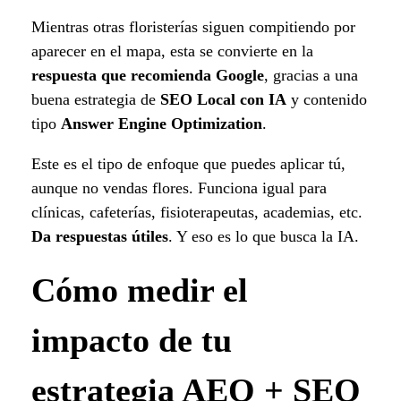
Mientras otras floristerías siguen compitiendo por
aparecer en el mapa, esta se convierte en la
respuesta que recomienda Google
, gracias a una
buena estrategia de
SEO Local con IA
y contenido
tipo
Answer Engine Optimization
.
Este es el tipo de enfoque que puedes aplicar tú,
aunque no vendas flores. Funciona igual para
clínicas, cafeterías, fisioterapeutas, academias, etc.
Da respuestas útiles
. Y eso es lo que busca la IA.
Cómo medir el
impacto de tu
estrategia AEO + SEO