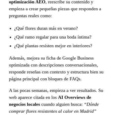
optimización AEO
, reescribe su contenido y
empieza a crear pequeñas piezas que responden a
preguntas reales como:
¿Qué flores duran más en verano?
¿Qué ramo regalar para una boda íntima?
¿Qué plantas resisten mejor en interiores?
Además, mejora su ficha de Google Business
optimizada con descripciones conversacionales,
responde reseñas con contexto y estructura bien su
página principal con bloques de FAQs.
A las pocas semanas, empieza a ver resultados. Su
web aparece citada en los
AI Overviews de
negocios locales
cuando alguien busca:
“Dónde
comprar flores resistentes al calor en Madrid”