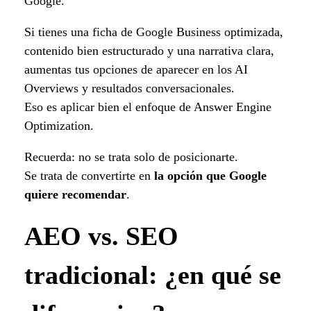
Google.
Si tienes una ficha de Google Business optimizada,
contenido bien estructurado y una narrativa clara,
aumentas tus opciones de aparecer en los AI
Overviews y resultados conversacionales.
Eso es aplicar bien el enfoque de Answer Engine
Optimization.
Recuerda: no se trata solo de posicionarte.
Se trata de convertirte en
la opción que Google
quiere recomendar
.
AEO vs. SEO
tradicional: ¿en qué se