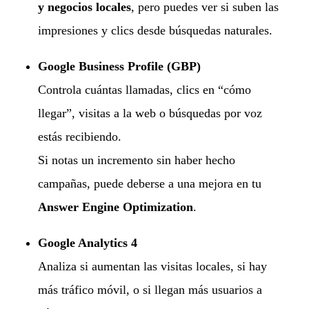
y negocios locales
, pero puedes ver si suben las
impresiones y clics desde búsquedas naturales.
Google Business Profile (GBP)
Controla cuántas llamadas, clics en “cómo
llegar”, visitas a la web o búsquedas por voz
estás recibiendo.
Si notas un incremento sin haber hecho
campañas, puede deberse a una mejora en tu
Answer Engine Optimization
.
Google Analytics 4
Analiza si aumentan las visitas locales, si hay
más tráfico móvil, o si llegan más usuarios a