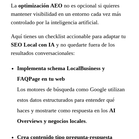
La
optimización AEO
no es opcional si quieres
mantener visibilidad en un entorno cada vez más
controlado por la inteligencia artificial.
Aquí tienes un checklist accionable para adaptar tu
SEO Local con IA
y no quedarte fuera de los
resultados conversacionales:
Implementa schema LocalBusiness y
FAQPage en tu web
Los motores de búsqueda como Google utilizan
estos datos estructurados para entender qué
haces y mostrarte como respuesta en los
AI
Overviews y negocios locales
.
Crea contenido tipo pregunta-respuesta