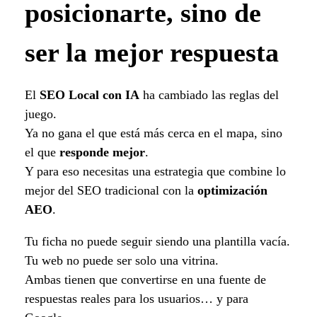
posicionarte, sino de
ser la mejor respuesta
El
SEO Local con IA
ha cambiado las reglas del
juego.
Ya no gana el que está más cerca en el mapa, sino
el que
responde mejor
.
Y para eso necesitas una estrategia que combine lo
mejor del SEO tradicional con la
optimización
AEO
.
Tu ficha no puede seguir siendo una plantilla vacía.
Tu web no puede ser solo una vitrina.
Ambas tienen que convertirse en una fuente de
respuestas reales para los usuarios… y para