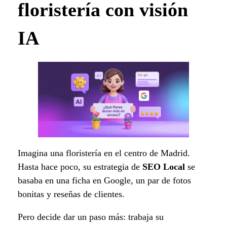
floristería con visión
IA
Imagina una floristería en el centro de Madrid.
Hasta hace poco, su estrategia de
SEO Local
se
basaba en una ficha en Google, un par de fotos
bonitas y reseñas de clientes.
Pero decide dar un paso más: trabaja su