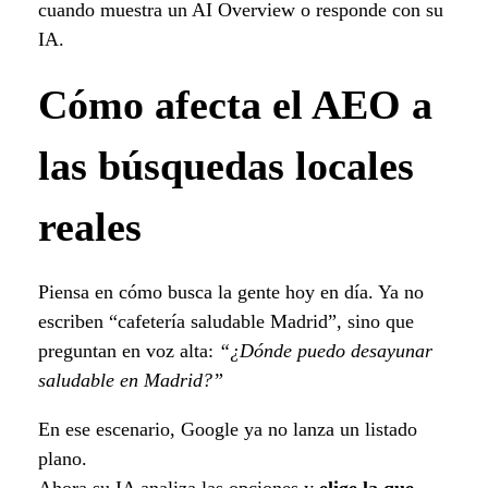
cuando muestra un AI Overview o responde con su
IA.
Cómo afecta el AEO a
las búsquedas locales
reales
Piensa en cómo busca la gente hoy en día. Ya no
escriben “cafetería saludable Madrid”, sino que
preguntan en voz alta:
“¿Dónde puedo desayunar
saludable en Madrid?”
En ese escenario, Google ya no lanza un listado
plano.