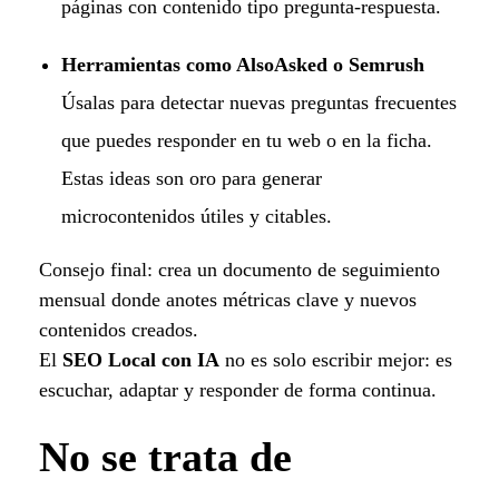
páginas con contenido tipo pregunta-respuesta.
Herramientas como AlsoAsked o Semrush
Úsalas para detectar nuevas preguntas frecuentes
que puedes responder en tu web o en la ficha.
Estas ideas son oro para generar
microcontenidos útiles y citables.
Consejo final: crea un documento de seguimiento
mensual donde anotes métricas clave y nuevos
contenidos creados.
El
SEO Local con IA
no es solo escribir mejor: es
escuchar, adaptar y responder de forma continua.
No se trata de