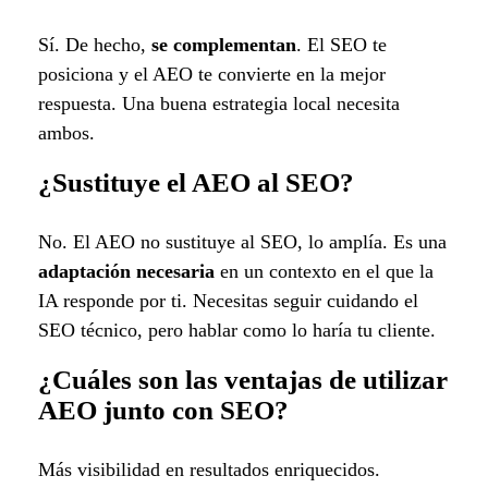
Sí. De hecho,
se complementan
. El SEO te
posiciona y el AEO te convierte en la mejor
respuesta. Una buena estrategia local necesita
ambos.
¿Sustituye el AEO al SEO?
No. El AEO no sustituye al SEO, lo amplía. Es una
adaptación necesaria
en un contexto en el que la
IA responde por ti. Necesitas seguir cuidando el
SEO técnico, pero hablar como lo haría tu cliente.
¿Cuáles son las ventajas de utilizar
AEO junto con SEO?
Más visibilidad en resultados enriquecidos.