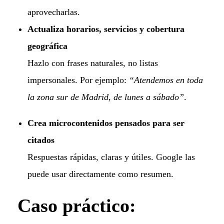
aprovecharlas.
Actualiza horarios, servicios y cobertura
geográfica
Hazlo con frases naturales, no listas
impersonales. Por ejemplo:
“Atendemos en toda
la zona sur de Madrid, de lunes a sábado”
.
Crea microcontenidos pensados para ser
citados
Respuestas rápidas, claras y útiles. Google las
puede usar directamente como resumen.
Caso práctico: