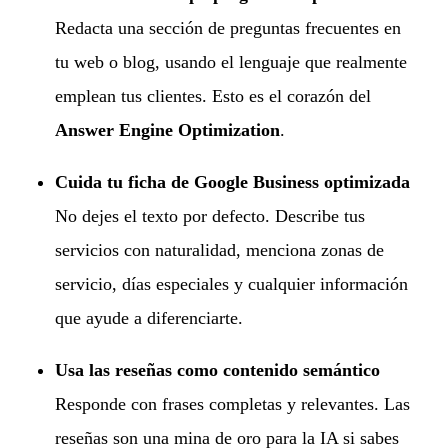
Redacta una sección de preguntas frecuentes en
tu web o blog, usando el lenguaje que realmente
emplean tus clientes. Esto es el corazón del
Answer Engine Optimization
.
Cuida tu ficha de Google Business optimizada
No dejes el texto por defecto. Describe tus
servicios con naturalidad, menciona zonas de
servicio, días especiales y cualquier información
que ayude a diferenciarte.
Usa las reseñas como contenido semántico
Responde con frases completas y relevantes. Las
reseñas son una mina de oro para la IA si sabes