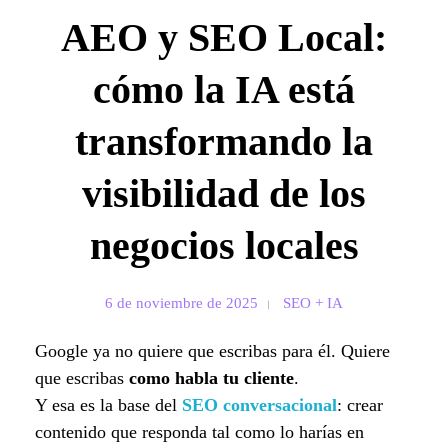
AEO y SEO Local:
cómo la IA está
transformando la
visibilidad de los
negocios locales
6 de noviembre de 2025
SEO + IA
Google ya no quiere que escribas para él. Quiere
que escribas
como habla tu cliente
.
Y esa es la base del
SEO conversacional
: crear
contenido que responda tal como lo harías en