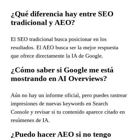
¿Qué diferencia hay entre SEO
tradicional y AEO?
El SEO tradicional busca posicionar en los
resultados. El AEO busca ser la mejor respuesta
que ofrece directamente la IA de Google.
¿Cómo saber si Google me está
mostrando en AI Overviews?
Aún no hay un informe oficial, pero puedes rastrear
impresiones de nuevas keywords en Search
Console y revisar si tu contenido aparece citado en
resúmenes de IA.
¿Puedo hacer AEO si no tengo