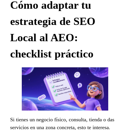
Cómo adaptar tu
estrategia de SEO
Local al AEO:
checklist práctico
Si tienes un negocio físico, consulta, tienda o das
servicios en una zona concreta, esto te interesa.