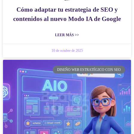
Cómo adaptar tu estrategia de SEO y
contenidos al nuevo Modo IA de Google
LEER MÁS >>
10 de octubre de 2025
DISEÑO WEB ESTRATÉGICO CON SEO