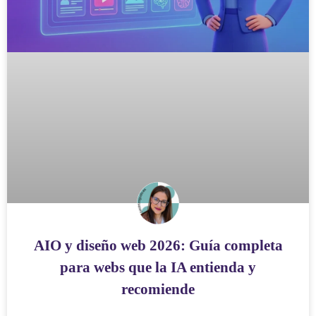
AIO y diseño web 2026: Guía completa
para webs que la IA entienda y
recomiende