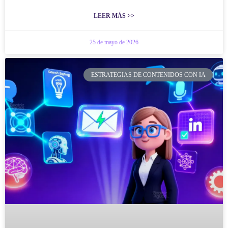
LEER MÁS >>
25 de mayo de 2026
ESTRATEGIAS DE CONTENIDOS CON IA