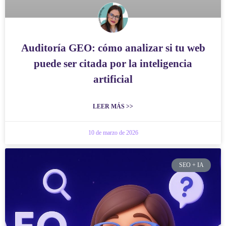
Auditoría GEO: cómo analizar si tu web
puede ser citada por la inteligencia
artificial
LEER MÁS >>
10 de marzo de 2026
SEO + IA