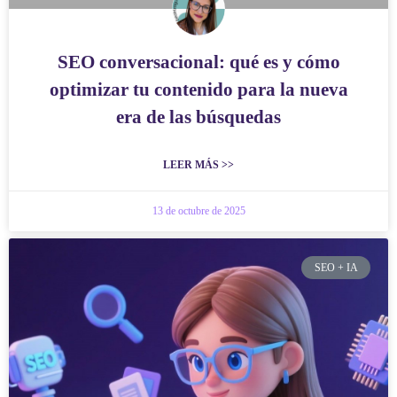
SEO conversacional: qué es y cómo
optimizar tu contenido para la nueva
era de las búsquedas
LEER MÁS >>
13 de octubre de 2025
SEO + IA