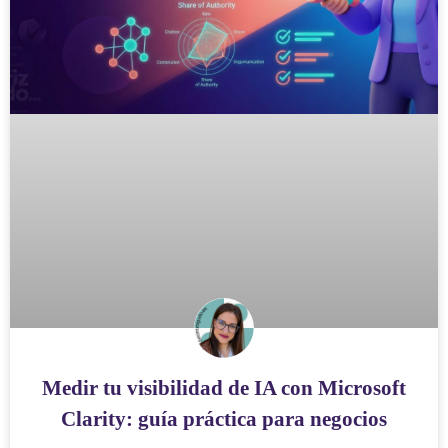
Medir tu visibilidad de IA con Microsoft
Clarity: guía práctica para negocios