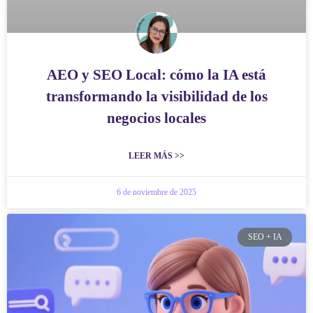
AEO y SEO Local: cómo la IA está
transformando la visibilidad de los
negocios locales
LEER MÁS >>
6 de noviembre de 2025
SEO + IA