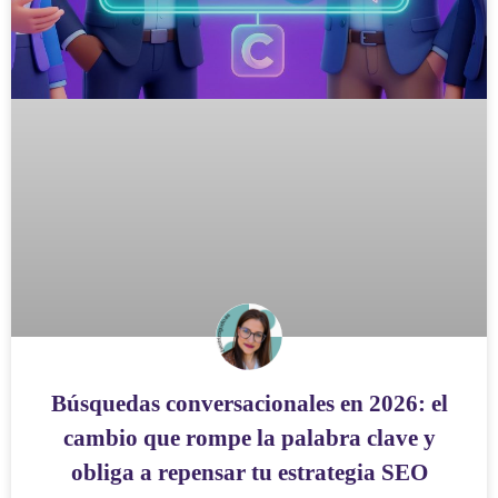
Búsquedas conversacionales en 2026: el
cambio que rompe la palabra clave y
obliga a repensar tu estrategia SEO