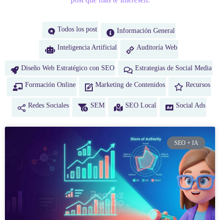
Todos los post
Información General
Inteligencia Artificial
Auditoría Web
Diseño Web Estratégico con SEO
Estrategias de Social Media
Formación Online
Marketing de Contenidos
Recursos
Redes Sociales
SEM
SEO Local
Social Ads
SEO + IA