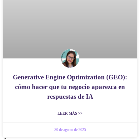
Generative Engine Optimization (GEO):
cómo hacer que tu negocio aparezca en
respuestas de IA
LEER MÁS >>
30 de agosto de 2025