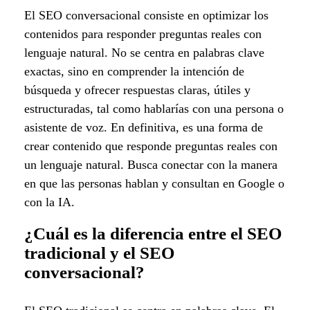
El SEO conversacional consiste en optimizar los
contenidos para responder preguntas reales con
lenguaje natural. No se centra en palabras clave
exactas, sino en comprender la intención de
búsqueda y ofrecer respuestas claras, útiles y
estructuradas, tal como hablarías con una persona o
asistente de voz. En definitiva, es una forma de
crear contenido que responde preguntas reales con
un lenguaje natural. Busca conectar con la manera
en que las personas hablan y consultan en Google o
con la IA.
¿Cuál es la diferencia entre el SEO
tradicional y el SEO
conversacional?