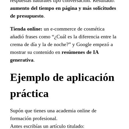
respuestas naturales tipo conversación. Resultado:
aumento del tiempo en página y más solicitudes
de presupuesto
.
Tienda online:
un e-commerce de cosmética
añadió frases como “¿Cuál es la diferencia entre la
crema de día y la de noche?” y Google empezó a
mostrar su contenido en
resúmenes de IA
generativa
.
Ejemplo de aplicación
práctica
Supón que tienes una academia online de
formación profesional.
Antes escribías un artículo titulado: