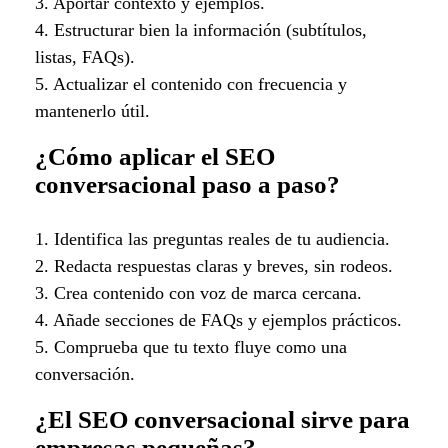
3. Aportar contexto y ejemplos.
4. Estructurar bien la información (subtítulos,
listas, FAQs).
5. Actualizar el contenido con frecuencia y
mantenerlo útil.
¿Cómo aplicar el SEO
conversacional paso a paso?
1. Identifica las preguntas reales de tu audiencia.
2. Redacta respuestas claras y breves, sin rodeos.
3. Crea contenido con voz de marca cercana.
4. Añade secciones de FAQs y ejemplos prácticos.
5. Comprueba que tu texto fluye como una
conversación.
¿El SEO conversacional sirve para
empresas pequeñas?