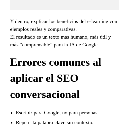
Y dentro, explicar los beneficios del e-learning con
ejemplos reales y comparativas.
El resultado es un texto más humano, más útil y
más “comprensible” para la IA de Google.
Errores comunes al
aplicar el SEO
conversacional
Escribir para Google, no para personas.
Repetir la palabra clave sin contexto.