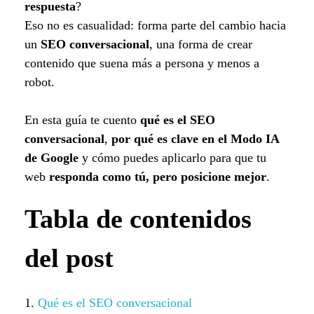
respuesta
?
Eso no es casualidad: forma parte del cambio hacia
un
SEO conversacional
, una forma de crear
contenido que suena más a persona y menos a
robot.
En esta guía te cuento
qué es el SEO
conversacional
,
por qué es clave en el Modo IA
de Google
y cómo puedes aplicarlo para que tu
web
responda como tú, pero posicione mejor
.
Tabla de contenidos
del post
Qué es el SEO conversacional