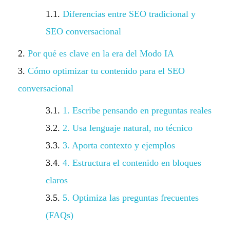
Diferencias entre SEO tradicional y
SEO conversacional
Por qué es clave en la era del Modo IA
Cómo optimizar tu contenido para el SEO
conversacional
1. Escribe pensando en preguntas reales
2. Usa lenguaje natural, no técnico
3. Aporta contexto y ejemplos
4. Estructura el contenido en bloques
claros
5. Optimiza las preguntas frecuentes
(FAQs)