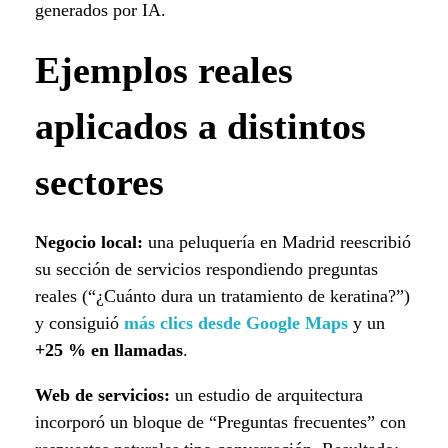
generados por IA.
Ejemplos reales
aplicados a distintos
sectores
Negocio local:
una peluquería en Madrid reescribió
su sección de servicios respondiendo preguntas
reales (“¿Cuánto dura un tratamiento de keratina?”)
y consiguió
más clics desde Google Maps
y un
+25 % en llamadas
.
Web de servicios:
un estudio de arquitectura
incorporó un bloque de “Preguntas frecuentes” con