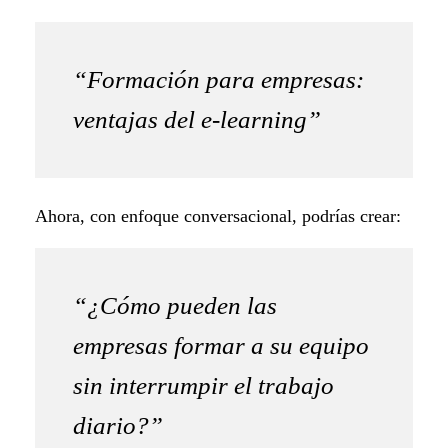
“Formación para empresas:
ventajas del e-learning”
Ahora, con enfoque conversacional, podrías crear:
“¿Cómo pueden las
empresas formar a su equipo
sin interrumpir el trabajo
diario?”