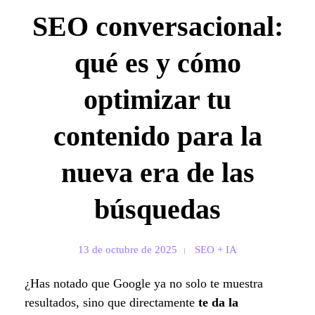
SEO conversacional:
qué es y cómo
optimizar tu
contenido para la
nueva era de las
búsquedas
13 de octubre de 2025
SEO + IA
¿Has notado que Google ya no solo te muestra
resultados, sino que directamente
te da la