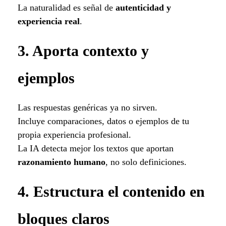
La naturalidad es señal de
autenticidad y
experiencia real
.
3. Aporta contexto y
ejemplos
Las respuestas genéricas ya no sirven.
Incluye comparaciones, datos o ejemplos de tu
propia experiencia profesional.
La IA detecta mejor los textos que aportan
razonamiento humano
, no solo definiciones.
4. Estructura el contenido en
bloques claros