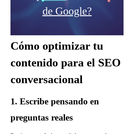
de Google?
Cómo optimizar tu
contenido para el SEO
conversacional
1. Escribe pensando en
preguntas reales