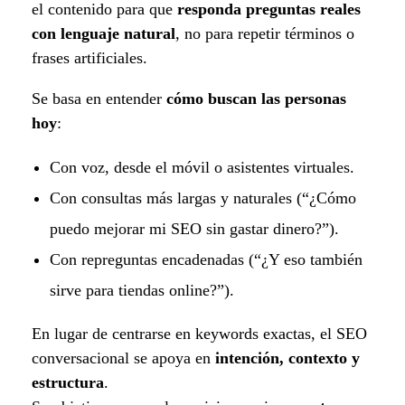
el contenido para que
responda preguntas reales
con lenguaje natural
, no para repetir términos o
frases artificiales.
Se basa en entender
cómo buscan las personas
hoy
:
Con voz, desde el móvil o asistentes virtuales.
Con consultas más largas y naturales (“¿Cómo
puedo mejorar mi SEO sin gastar dinero?”).
Con repreguntas encadenadas (“¿Y eso también
sirve para tiendas online?”).
En lugar de centrarse en keywords exactas, el SEO
conversacional se apoya en
intención, contexto y
estructura
.