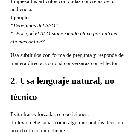
Empieza tus artículos con dudas concretas de tu
audiencia.
Ejemplo:
“Beneficios del SEO”
“¿Por qué el SEO sigue siendo clave para atraer
clientes online?”
Usa subtítulos con forma de pregunta y responde de
manera directa, como si conversaras con el lector.
2. Usa lenguaje natural, no
técnico
Evita frases forzadas o repeticiones.
Tu texto debe sonar como algo que podrías decir en
una charla con un cliente.