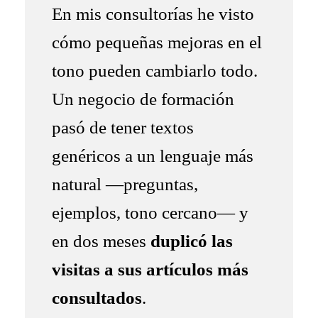
En mis consultorías he visto
cómo pequeñas mejoras en el
tono pueden cambiarlo todo.
Un negocio de formación
pasó de tener textos
genéricos a un lenguaje más
natural —preguntas,
ejemplos, tono cercano— y
en dos meses
duplicó las
visitas a sus artículos más
consultados
.