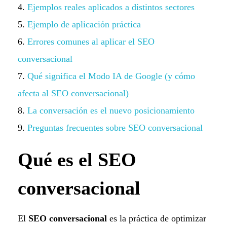
Ejemplos reales aplicados a distintos sectores
Ejemplo de aplicación práctica
Errores comunes al aplicar el SEO
conversacional
Qué significa el Modo IA de Google (y cómo
afecta al SEO conversacional)
La conversación es el nuevo posicionamiento
Preguntas frecuentes sobre SEO conversacional
Qué es el SEO
conversacional
El
SEO conversacional
es la práctica de optimizar