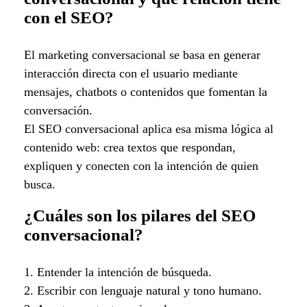
con el SEO?
El marketing conversacional se basa en generar
interacción directa con el usuario mediante
mensajes, chatbots o contenidos que fomentan la
conversación.
El SEO conversacional aplica esa misma lógica al
contenido web: crea textos que respondan,
expliquen y conecten con la intención de quien
busca.
¿Cuáles son los pilares del SEO
conversacional?
1. Entender la intención de búsqueda.
2. Escribir con lenguaje natural y tono humano.