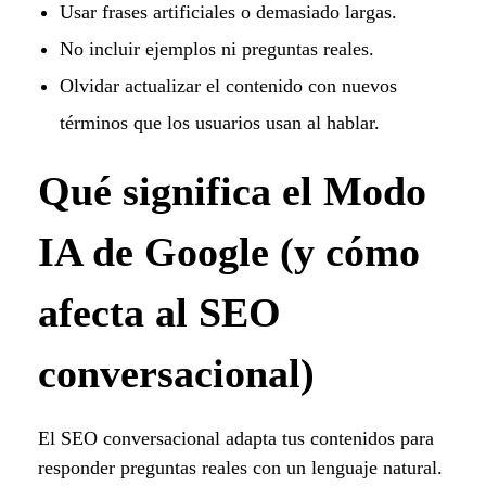
Usar frases artificiales o demasiado largas.
No incluir ejemplos ni preguntas reales.
Olvidar actualizar el contenido con nuevos
términos que los usuarios usan al hablar.
Qué significa el Modo
IA de Google (y cómo
afecta al SEO
conversacional)
El SEO conversacional adapta tus contenidos para
responder preguntas reales con un lenguaje natural.