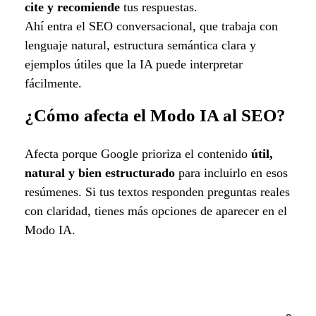
cite y recomiende
tus respuestas.
Ahí entra el SEO conversacional, que trabaja con
lenguaje natural, estructura semántica clara y
ejemplos útiles que la IA puede interpretar
fácilmente.
¿Cómo afecta el Modo IA al SEO?
Afecta porque Google prioriza el contenido
útil,
natural y bien estructurado
para incluirlo en esos
resúmenes. Si tus textos responden preguntas reales
con claridad, tienes más opciones de aparecer en el
Modo IA.