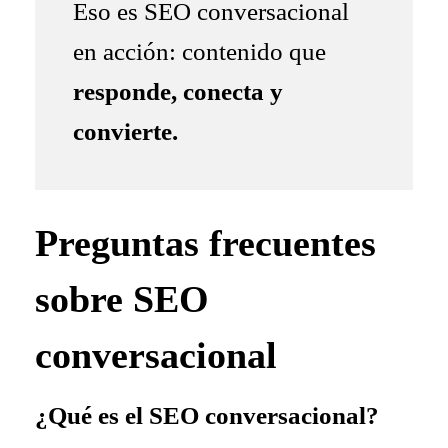
Eso es SEO conversacional
en acción: contenido que
responde, conecta y
convierte.
Preguntas frecuentes
sobre SEO
conversacional
¿Qué es el SEO conversacional?