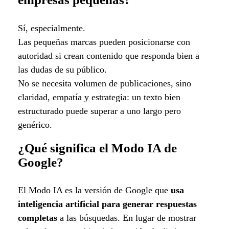
Sí, especialmente.
Las pequeñas marcas pueden posicionarse con
autoridad si crean contenido que responda bien a
las dudas de su público.
No se necesita volumen de publicaciones, sino
claridad, empatía y estrategia: un texto bien
estructurado puede superar a uno largo pero
genérico.
¿Qué significa el Modo IA de
Google?
El Modo IA es la versión de Google que
usa
inteligencia artificial para generar respuestas
completas
a las búsquedas. En lugar de mostrar