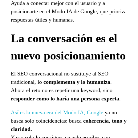
Ayuda a conectar mejor con el usuario y a
posicionarte en el Modo IA de Google, que prioriza
respuestas útiles y humanas.
La conversación es el
nuevo posicionamiento
El SEO conversacional no sustituye al SEO
tradicional, lo
complementa y lo humaniza
.
Ahora el reto no es repetir una keyword, sino
responder como lo haría una persona experta
.
Así es la nueva era del Modo IA, Google
ya no
busca solo coincidencias: busca
coherencia, tono y
claridad.
Y eso solo lo consigues cuando escribes con