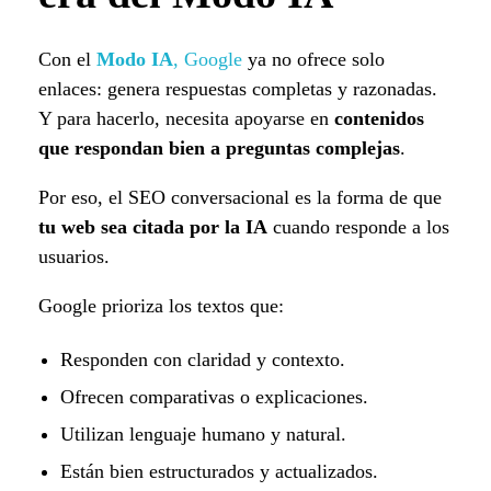
Con el
Modo IA
, Google
ya no ofrece solo
enlaces: genera respuestas completas y razonadas.
Y para hacerlo, necesita apoyarse en
contenidos
que respondan bien a preguntas complejas
.
Por eso, el SEO conversacional es la forma de que
tu web sea citada por la IA
cuando responde a los
usuarios.
Google prioriza los textos que:
Responden con claridad y contexto.
Ofrecen comparativas o explicaciones.
Utilizan lenguaje humano y natural.
Están bien estructurados y actualizados.