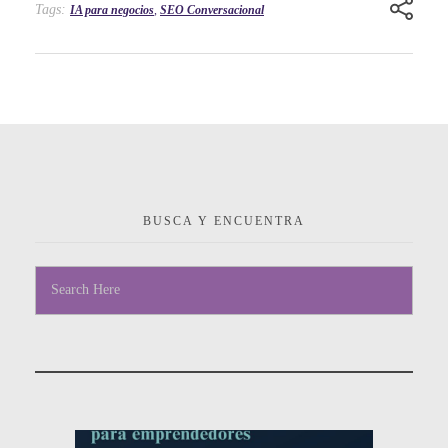
Tags:
IA para negocios
,
SEO Conversacional
BUSCA Y ENCUENTRA