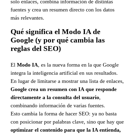
solo enlaces, combina información de distintas
fuentes y crea un resumen directo con los datos
más relevantes.
Qué significa el Modo IA de
Google (y por qué cambia las
reglas del SEO)
El
Modo IA
, es la nueva forma en la que Google
integra la inteligencia artificial en sus resultados.
En lugar de limitarse a mostrar una lista de enlaces,
Google crea un resumen con IA que responde
directamente a la consulta del usuario
,
combinando información de varias fuentes.
Esto cambia la forma de hacer SEO: ya no basta
con posicionar por palabras clave, sino que hay que
optimizar el contenido para que la IA entienda,