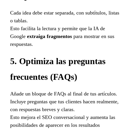
Cada idea debe estar separada, con subtítulos, listas
o tablas.
Esto facilita la lectura y permite que la IA de
Google
extraiga fragmentos
para mostrar en sus
respuestas.
5. Optimiza las preguntas
frecuentes (FAQs)
Añade un bloque de FAQs al final de tus artículos.
Incluye preguntas que tus clientes hacen realmente,
con respuestas breves y claras.
Esto mejora el SEO conversacional y aumenta las
posibilidades de aparecer en los resultados