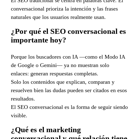
El SEO tradicional se centra en palabras clave. El
conversacional prioriza la intención y las frases
naturales que los usuarios realmente usan.
¿Por qué el SEO conversacional es
importante hoy?
Porque los buscadores con IA —como el Modo IA
de Google o Gemini— ya no muestran solo
enlaces: generan respuestas completas.
Solo los contenidos que explican, comparan y
resuelven bien las dudas pueden ser citados en esos
resultados.
El SEO conversacional es la forma de seguir siendo
visible.
¿Qué es el marketing
conversacional y qué relación tiene