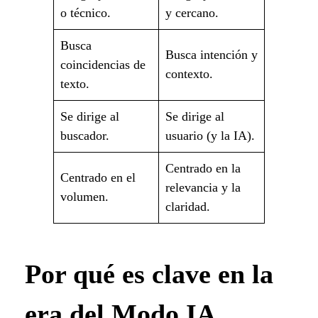
o técnico.
y cercano.
Busca
Busca intención y
coincidencias de
contexto.
texto.
Se dirige al
Se dirige al
buscador.
usuario (y la IA).
Centrado en la
Centrado en el
relevancia y la
volumen.
claridad.
Por qué es clave en la
era del Modo IA