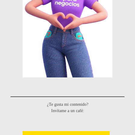
¿Te gusta mi contenido?
Invítame a un café: