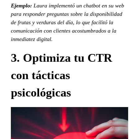
Ejemplo:
Laura implementó un chatbot en su web
para responder preguntas sobre la disponibilidad
de frutas y verduras del día, lo que facilitó la
comunicación con clientes acostumbrados a la
inmediatez digital.
3. Optimiza tu CTR
con tácticas
psicológicas