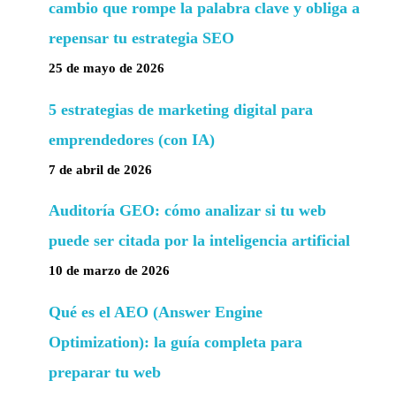
cambio que rompe la palabra clave y obliga a
repensar tu estrategia SEO
25 de mayo de 2026
5 estrategias de marketing digital para
emprendedores (con IA)
7 de abril de 2026
Auditoría GEO: cómo analizar si tu web
puede ser citada por la inteligencia artificial
10 de marzo de 2026
Qué es el AEO (Answer Engine
Optimization): la guía completa para
preparar tu web