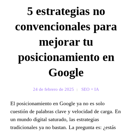
5 estrategias no
convencionales para
mejorar tu
posicionamiento en
Google
24 de febrero de 2025
SEO + IA
El posicionamiento en Google ya no es solo
cuestión de palabras clave y velocidad de carga. En
un mundo digital saturado, las estrategias
tradicionales ya no bastan. La pregunta es: ¿estás