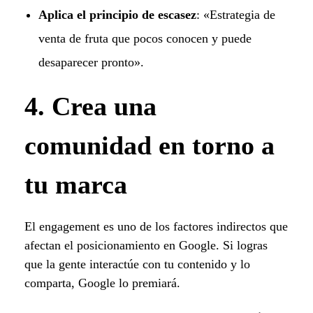
Aplica el principio de escasez
: «Estrategia de
venta de fruta que pocos conocen y puede
desaparecer pronto».
4. Crea una
comunidad en torno a
tu marca
El engagement es uno de los factores indirectos que
afectan el posicionamiento en Google. Si logras
que la gente interactúe con tu contenido y lo
comparta, Google lo premiará.