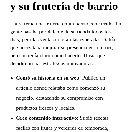
y su frutería de barrio
Laura tenía una frutería en un barrio concurrido. La
gente pasaba por delante de su tienda todos los
días, pero las ventas no eran las esperadas. Sabía
que necesitaba mejorar su presencia en Internet,
pero no tenía claro cómo hacerlo. Hasta que
decidió probar estrategias innovadoras.
Contó su historia en su web
: Publicó un
artículo donde relataba cómo comenzó su
negocio, destacando su compromiso con
productos frescos y locales.
Creó contenido interactivo
: Subió recetas
fáciles con frutas y verduras de temporada,