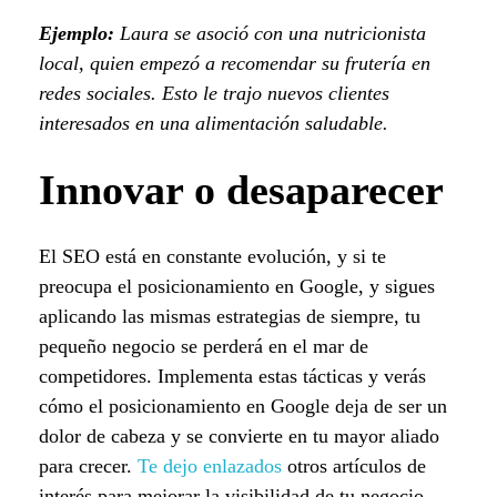
Ejemplo:
Laura se asoció con una nutricionista
local, quien empezó a recomendar su frutería en
redes sociales. Esto le trajo nuevos clientes
interesados en una alimentación saludable.
Innovar o desaparecer
El SEO está en constante evolución, y si te
preocupa el posicionamiento en Google, y sigues
aplicando las mismas estrategias de siempre, tu
pequeño negocio se perderá en el mar de
competidores. Implementa estas tácticas y verás
cómo el posicionamiento en Google deja de ser un
dolor de cabeza y se convierte en tu mayor aliado
para crecer.
Te dejo enlazados
otros artículos de
interés para mejorar la visibilidad de tu negocio.