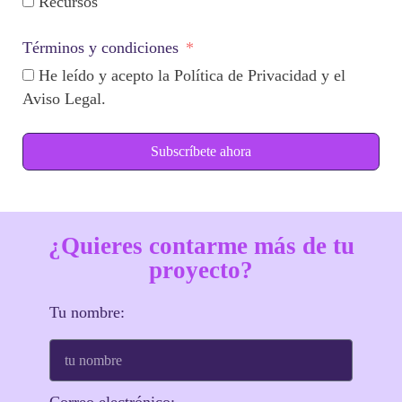
Recursos
Términos y condiciones
He leído y acepto la Política de Privacidad y el
Aviso Legal.
Subscríbete ahora
¿Quieres contarme más de tu
proyecto?
Tu nombre: