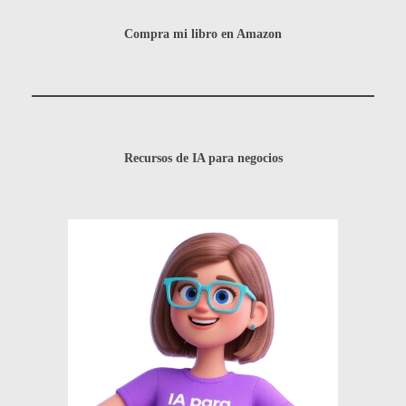
Compra mi libro en Amazon
Recursos de IA para negocios