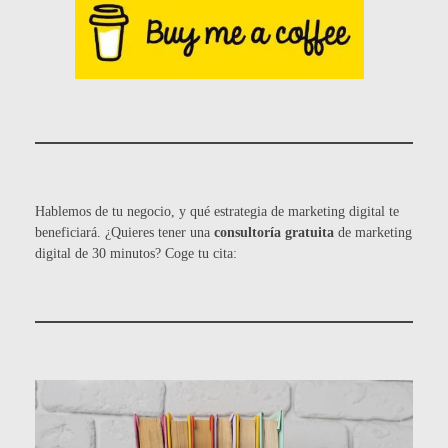
Hablemos de tu negocio, y qué estrategia de marketing digital te
beneficiará. ¿Quieres tener una
consultoría gratuita
de marketing
digital de 30 minutos? Coge tu cita: