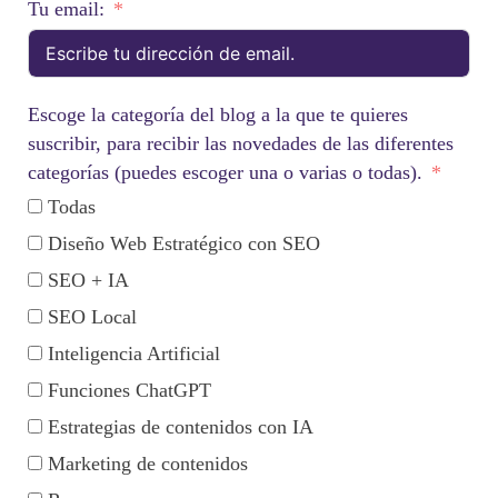
Tu email:
Escoge la categoría del blog a la que te quieres
suscribir, para recibir las novedades de las diferentes
categorías (puedes escoger una o varias o todas).
Todas
Diseño Web Estratégico con SEO
SEO + IA
SEO Local
Inteligencia Artificial
Funciones ChatGPT
Estrategias de contenidos con IA
Marketing de contenidos