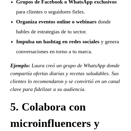
Grupos de Facebook o WhatsApp exclusivos
para clientes o seguidores fieles.
Organiza eventos online o webinars
donde
hables de estrategias de tu sector.
Impulsa un hashtag en redes sociales
y genera
conversaciones en torno a tu marca.
Ejemplo:
Laura creó un grupo de WhatsApp donde
compartía ofertas diarias y recetas saludables. Sus
clientes lo recomendaron y se convirtió en un canal
clave para fidelizar a su audiencia.
5. Colabora con
microinfluencers y