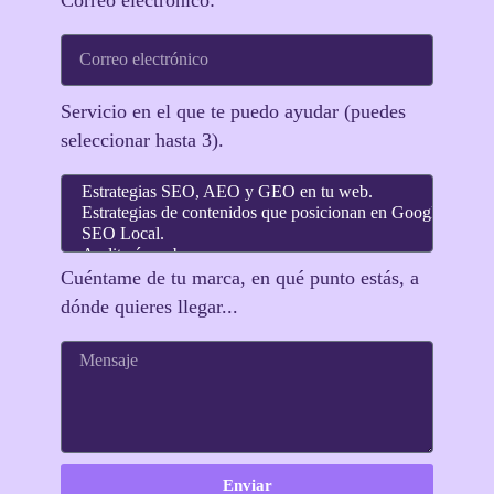
Correo electrónico:
Servicio en el que te puedo ayudar (puedes
seleccionar hasta 3).
Cuéntame de tu marca, en qué punto estás, a
dónde quieres llegar...
Enviar