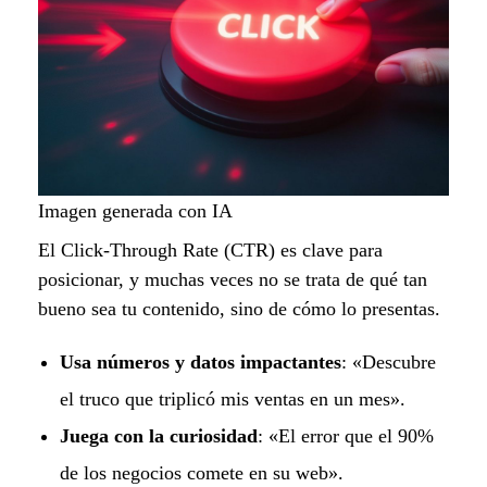
Imagen generada con IA
El Click-Through Rate (CTR) es clave para
posicionar, y muchas veces no se trata de qué tan
bueno sea tu contenido, sino de cómo lo presentas.
Usa números y datos impactantes
: «Descubre
el truco que triplicó mis ventas en un mes».
Juega con la curiosidad
: «El error que el 90%
de los negocios comete en su web».