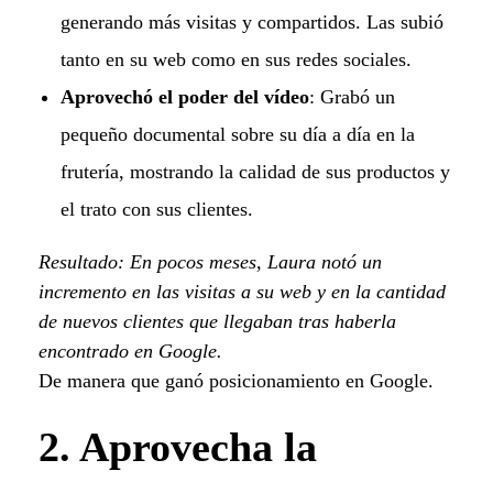
generando más visitas y compartidos. Las subió
tanto en su web como en sus redes sociales.
Aprovechó el poder del vídeo
: Grabó un
pequeño documental sobre su día a día en la
frutería, mostrando la calidad de sus productos y
el trato con sus clientes.
Resultado: En pocos meses, Laura notó un
incremento en las visitas a su web y en la cantidad
de nuevos clientes que llegaban tras haberla
encontrado en Google.
De manera que ganó posicionamiento en Google.
2. Aprovecha la