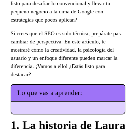
listo para desafiar lo convencional y llevar tu
pequeño negocio a la cima de Google con
estrategias que pocos aplican?
Si crees que el SEO es solo técnica, prepárate para
cambiar de perspectiva. En este artículo, te
mostraré cómo la creatividad, la psicología del
usuario y un enfoque diferente pueden marcar la
diferencia. ¡Vamos a ello! ¿Estás listo para
destacar?
Lo que vas a aprender:
1. La historia de Laura