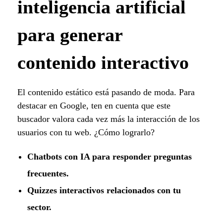
inteligencia artificial
para generar
contenido interactivo
El contenido estático está pasando de moda. Para
destacar en Google, ten en cuenta que este
buscador valora cada vez más la interacción de los
usuarios con tu web. ¿Cómo lograrlo?
Chatbots con IA para responder preguntas
frecuentes.
Quizzes interactivos relacionados con tu
sector.