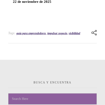
22 de noviembre de 2025
Tags:
guía para emprendedores
,
impulsar negocio
,
visibilidad
BUSCA Y ENCUENTRA