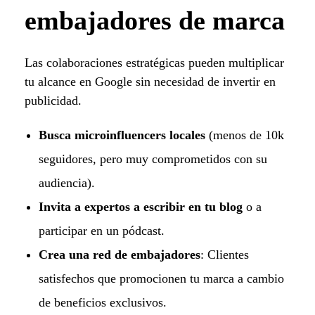
embajadores de marca
Las colaboraciones estratégicas pueden multiplicar
tu alcance en Google sin necesidad de invertir en
publicidad.
Busca microinfluencers locales
(menos de 10k
seguidores, pero muy comprometidos con su
audiencia).
Invita a expertos a escribir en tu blog
o a
participar en un pódcast.
Crea una red de embajadores
: Clientes
satisfechos que promocionen tu marca a cambio
de beneficios exclusivos.