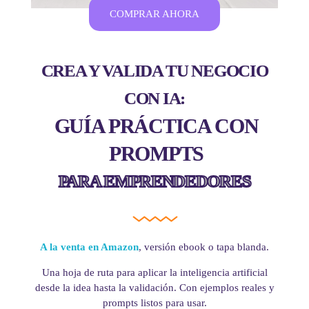
COMPRAR AHORA
CREA Y VALIDA TU NEGOCIO
CON IA:
GUÍA PRÁCTICA CON
PROMPTS
PARA EMPRENDEDORES
A la venta en Amazon
, versión ebook o tapa blanda.
Una hoja de ruta para aplicar la inteligencia artificial
desde la idea hasta la validación. Con ejemplos reales y
prompts listos para usar.