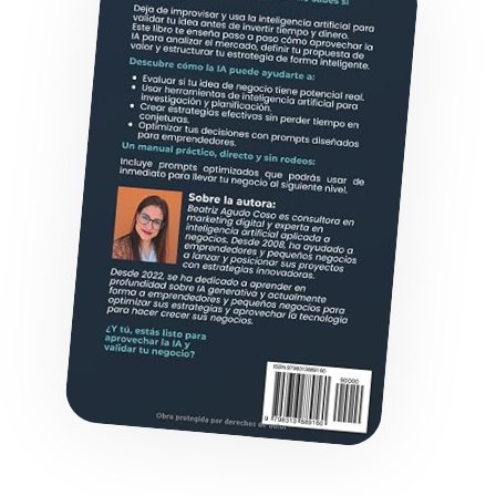
LEE UNA MUESTRA