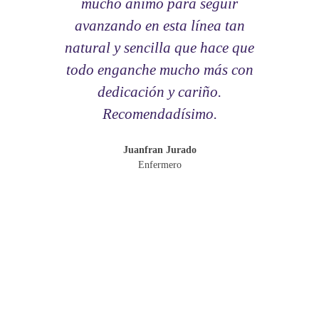
mucho ánimo para seguir
avanzando en esta línea tan
natural y sencilla que hace que
todo enganche mucho más con
dedicación y cariño.
Recomendadísimo.
Juanfran Jurado
Enfermero
VER OPINIONES EN AMAZON