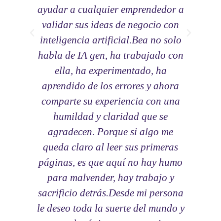
ayudar a cualquier emprendedor a
validar sus ideas de negocio con
inteligencia artificial.Bea no solo
habla de IA gen, ha trabajado con
ella, ha experimentado, ha
aprendido de los errores y ahora
comparte su experiencia con una
humildad y claridad que se
agradecen. Porque si algo me
queda claro al leer sus primeras
páginas, es que aquí no hay humo
para malvender, hay trabajo y
sacrificio detrás.Desde mi persona
le deseo toda la suerte del mundo y