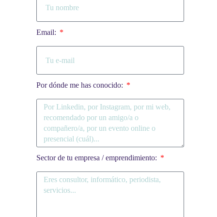
Email:
Por dónde me has conocido:
Sector de tu empresa / emprendimiento: