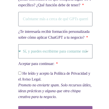
específico? ¿Qué función debe de tener?
¿Te interesaría recibir formación personalizada
sobre cómo aplicar ChatGPT a tu negocio?
Aceptar para continuar:
He leído y acepto la Política de Privacidad y
el Aviso Legal.
Prometo no enviarte spam. Solo recursos útiles,
ideas prácticas y alguna que otra chispa
creativa para tu negocio.