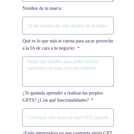
Nombre de tu marca:
Qué es lo que más te cuesta para sacar provecho
a la IA de cara a tu negocio:
¿Te gustaría aprender a realizar tus propios
GPTS? ¿Con qué funcionalidades?
¿Estás interesado/a en que comparta algún GPT