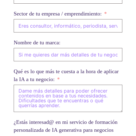
Sector de tu empresa / emprendimiento:
Nombre de tu marca:
Qué es lo que más te cuesta a la hora de aplicar
la IA a tu negocio:
¿Estás interesad@ en mi servicio de formación
personalizada de IA generativa para negocios