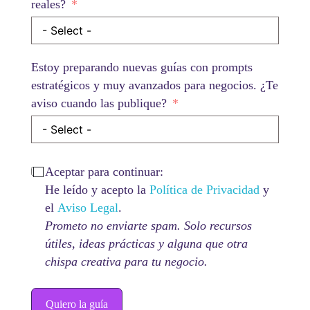
reales?
Estoy preparando nuevas guías con prompts
estratégicos y muy avanzados para negocios. ¿Te
aviso cuando las publique?
Aceptar para continuar:
He leído y acepto la
Política de Privacidad
y
el
Aviso Legal
.
Prometo no enviarte spam. Solo recursos
útiles, ideas prácticas y alguna que otra
chispa creativa para tu negocio.
Quiero la guía